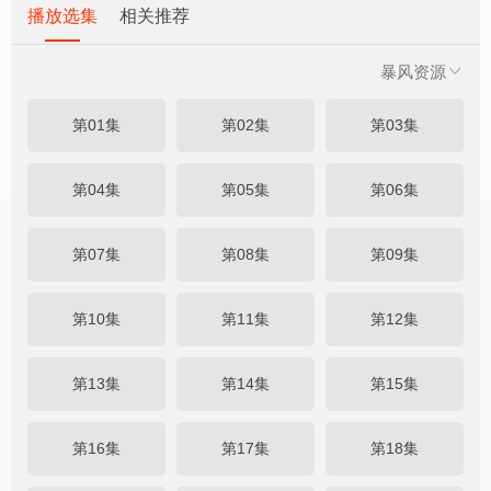
播放选集
相关推荐
暴风资源
第01集
第02集
第03集
第04集
第05集
第06集
第07集
第08集
第09集
第10集
第11集
第12集
第13集
第14集
第15集
第16集
第17集
第18集